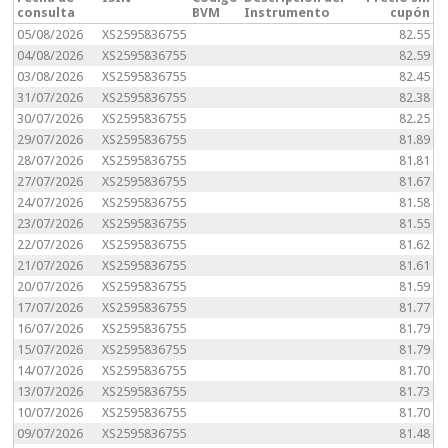
consulta
BVM
Instrumento
cupón
05/08/2026
XS2595836755
82.55
04/08/2026
XS2595836755
82.59
03/08/2026
XS2595836755
82.45
31/07/2026
XS2595836755
82.38
30/07/2026
XS2595836755
82.25
29/07/2026
XS2595836755
81.89
28/07/2026
XS2595836755
81.81
27/07/2026
XS2595836755
81.67
24/07/2026
XS2595836755
81.58
23/07/2026
XS2595836755
81.55
22/07/2026
XS2595836755
81.62
21/07/2026
XS2595836755
81.61
20/07/2026
XS2595836755
81.59
17/07/2026
XS2595836755
81.77
16/07/2026
XS2595836755
81.79
15/07/2026
XS2595836755
81.79
14/07/2026
XS2595836755
81.70
13/07/2026
XS2595836755
81.73
10/07/2026
XS2595836755
81.70
09/07/2026
XS2595836755
81.48