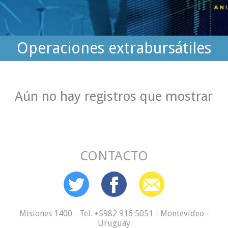
Operaciones extrabursátiles
Aún no hay registros que mostrar
CONTACTO
Misiones 1400 - Tel. +5982 916 5051 - Montevideo -
Uruguay