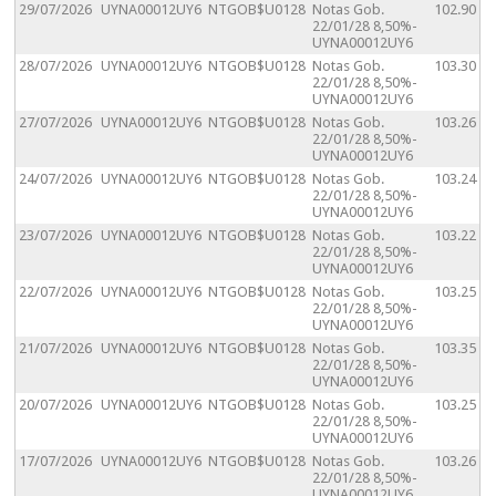
29/07/2026
UYNA00012UY6
NTGOB$U0128
Notas Gob.
102.90
22/01/28 8,50%-
UYNA00012UY6
28/07/2026
UYNA00012UY6
NTGOB$U0128
Notas Gob.
103.30
22/01/28 8,50%-
UYNA00012UY6
27/07/2026
UYNA00012UY6
NTGOB$U0128
Notas Gob.
103.26
22/01/28 8,50%-
UYNA00012UY6
24/07/2026
UYNA00012UY6
NTGOB$U0128
Notas Gob.
103.24
22/01/28 8,50%-
UYNA00012UY6
23/07/2026
UYNA00012UY6
NTGOB$U0128
Notas Gob.
103.22
22/01/28 8,50%-
UYNA00012UY6
22/07/2026
UYNA00012UY6
NTGOB$U0128
Notas Gob.
103.25
22/01/28 8,50%-
UYNA00012UY6
21/07/2026
UYNA00012UY6
NTGOB$U0128
Notas Gob.
103.35
22/01/28 8,50%-
UYNA00012UY6
20/07/2026
UYNA00012UY6
NTGOB$U0128
Notas Gob.
103.25
22/01/28 8,50%-
UYNA00012UY6
17/07/2026
UYNA00012UY6
NTGOB$U0128
Notas Gob.
103.26
22/01/28 8,50%-
UYNA00012UY6