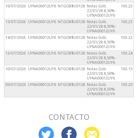
16/07/2026
UYNA00012UY6
NTGOB$U0128
Notas Gob.
103.23
22/01/28 8,50%-
UYNA00012UY6
15/07/2026
UYNA00012UY6
NTGOB$U0128
Notas Gob.
103.23
22/01/28 8,50%-
UYNA00012UY6
14/07/2026
UYNA00012UY6
NTGOB$U0128
Notas Gob.
103.22
22/01/28 8,50%-
UYNA00012UY6
13/07/2026
UYNA00012UY6
NTGOB$U0128
Notas Gob.
103.24
22/01/28 8,50%-
UYNA00012UY6
10/07/2026
UYNA00012UY6
NTGOB$U0128
Notas Gob.
103.15
22/01/28 8,50%-
UYNA00012UY6
09/07/2026
UYNA00012UY6
NTGOB$U0128
Notas Gob.
103.20
22/01/28 8,50%-
UYNA00012UY6
CONTACTO