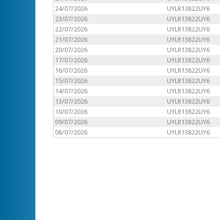
24/07/2026
UYLR13822UY6
23/07/2026
UYLR13822UY6
22/07/2026
UYLR13822UY6
21/07/2026
UYLR13822UY6
20/07/2026
UYLR13822UY6
17/07/2026
UYLR13822UY6
16/07/2026
UYLR13822UY6
15/07/2026
UYLR13822UY6
14/07/2026
UYLR13822UY6
13/07/2026
UYLR13822UY6
10/07/2026
UYLR13822UY6
09/07/2026
UYLR13822UY6
08/07/2026
UYLR13822UY6