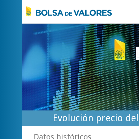
Evolución precio de
Datos históricos