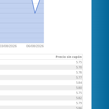
03/08/2026
06/08/2026
Precio sin cupón
5.75
5.70
5.78
5.77
5.84
5.80
5.75
5.82
5.79
5.86