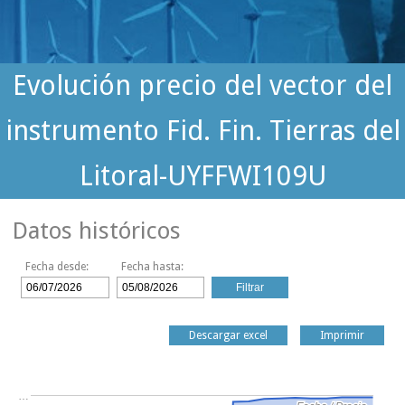
Evolución precio del vector del
instrumento Fid. Fin. Tierras del
Litoral-UYFFWI109U
Datos históricos
Fecha desde:
Fecha hasta:
Descargar excel
Imprimir
…