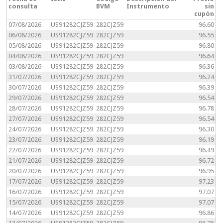
consulta
BVM
Instrumento
sin
cupón
07/08/2026
US91282CJZ59
282CJZ59
96.60
06/08/2026
US91282CJZ59
282CJZ59
96.55
05/08/2026
US91282CJZ59
282CJZ59
96.80
04/08/2026
US91282CJZ59
282CJZ59
96.64
03/08/2026
US91282CJZ59
282CJZ59
96.36
31/07/2026
US91282CJZ59
282CJZ59
96.24
30/07/2026
US91282CJZ59
282CJZ59
96.39
29/07/2026
US91282CJZ59
282CJZ59
96.54
28/07/2026
US91282CJZ59
282CJZ59
96.78
27/07/2026
US91282CJZ59
282CJZ59
96.54
24/07/2026
US91282CJZ59
282CJZ59
96.30
23/07/2026
US91282CJZ59
282CJZ59
96.19
22/07/2026
US91282CJZ59
282CJZ59
96.49
21/07/2026
US91282CJZ59
282CJZ59
96.72
20/07/2026
US91282CJZ59
282CJZ59
96.95
17/07/2026
US91282CJZ59
282CJZ59
97.23
16/07/2026
US91282CJZ59
282CJZ59
97.07
15/07/2026
US91282CJZ59
282CJZ59
97.07
14/07/2026
US91282CJZ59
282CJZ59
96.86