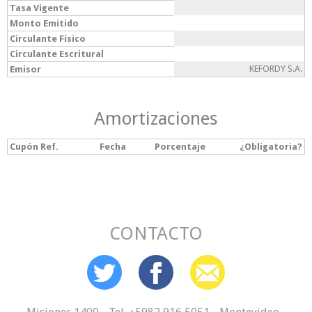
Tasa Vigente
Monto Emitido
Circulante Físico
Circulante Escritural
KEFORDY S.A.
Emisor
Amortizaciones
Cupón Ref.
Fecha
Porcentaje
¿Obligatoria?
CONTACTO