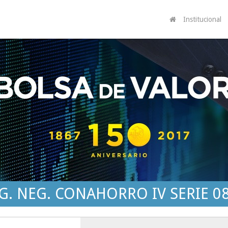
Institucional
G. NEG. CONAHORRO IV SERIE 0