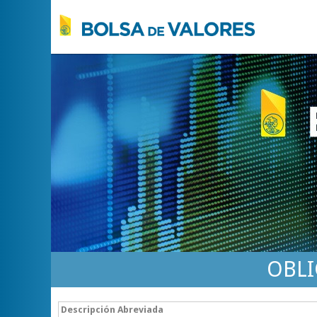
OBLI
Descripción Abreviada